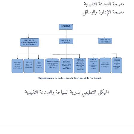
مصلحة الصناعة التقليدية
مصلحة الإدارة والوسائل
الهيكل التنظيمي لمديرية السياحة والصناعة التقليدية